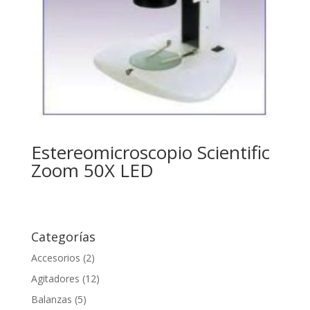
Estereomicroscopio Scientific
Zoom 50X LED
Categorías
Accesorios
(2)
Agitadores
(12)
Balanzas
(5)