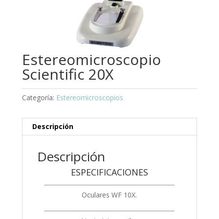
Estereomicroscopio
Scientific 20X
Categoría:
Estereomicroscopios
Descripción
Descripción
ESPECIFICACIONES
Oculares WF 10X.