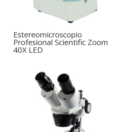
Estereomicroscopio
Profesional Scientific Zoom
40X LED