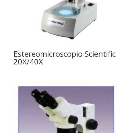
Estereomicroscopio Scientific
20X/40X