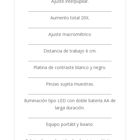
Ajuste interpupilar.
Aumento total 20X.
Ajuste macrométrico
Distancia de trabajo 6 cm.
Platina de contraste blanco y negro.
Pinzas sujeta muestras.
Iluminación tipo LED con doble batería AA de
larga duración.
Equipo portátil y liviano.