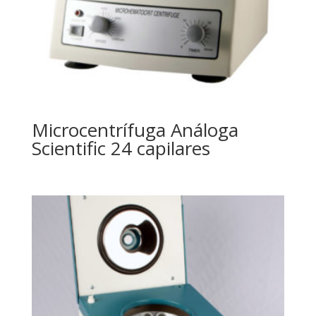
Microcentrífuga Análoga
Scientific 24 capilares