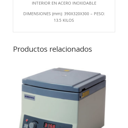
INTERIOR EN ACERO INOXIDABLE
DIMENSIONES (mm): 390X320X300 – PESO:
13.5 KILOS
Productos relacionados