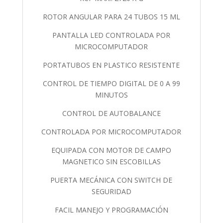
ROTOR ANGULAR PARA 24 TUBOS 15 ML
PANTALLA LED CONTROLADA POR
MICROCOMPUTADOR
PORTATUBOS EN PLASTICO RESISTENTE
CONTROL DE TIEMPO DIGITAL DE 0 A 99
MINUTOS
CONTROL DE AUTOBALANCE
CONTROLADA POR MICROCOMPUTADOR
EQUIPADA CON MOTOR DE CAMPO
MAGNETICO SIN ESCOBILLAS
PUERTA MECÁNICA CON SWITCH DE
SEGURIDAD
FACIL MANEJO Y PROGRAMACIÓN