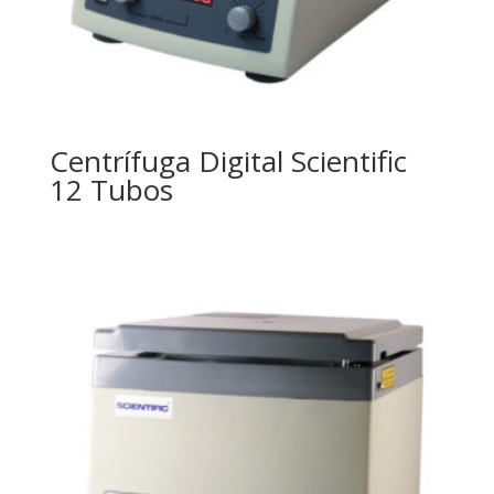
Centrífuga Digital Scientific
12 Tubos