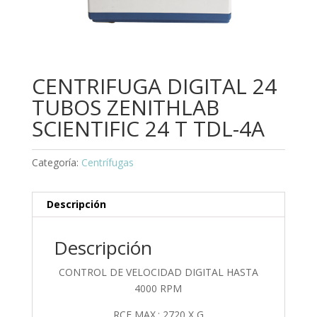
CENTRIFUGA DIGITAL 24
TUBOS ZENITHLAB
SCIENTIFIC 24 T TDL-4A
Categoría:
Centrífugas
Descripción
Descripción
CONTROL DE VELOCIDAD DIGITAL HASTA
4000 RPM
RCF MAX.: 2720 X G