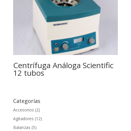
Centrífuga Análoga Scientific
12 tubos
Categorías
Accesorios
(2)
Agitadores
(12)
Balanzas
(5)